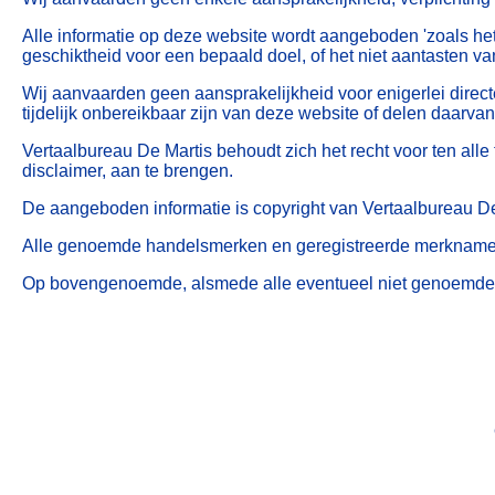
Alle informatie op deze website wordt aangeboden 'zoals het 
geschiktheid voor een bepaald doel, of het niet aantasten va
Wij aanvaarden geen aansprakelijkheid voor enigerlei directe,
tijdelijk onbereikbaar zijn van deze website of delen daarvan
Vertaalbureau De Martis behoudt zich het recht voor ten alle
disclaimer, aan te brengen.
De aangeboden informatie is copyright van Vertaalbureau De 
Alle genoemde handelsmerken en geregistreerde merknamen 
Op bovengenoemde, alsmede alle eventueel niet genoemde, 