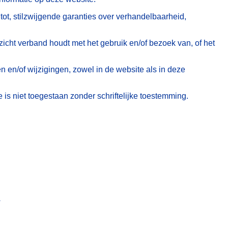
tot, stilzwijgende garanties over verhandelbaarheid,
pzicht verband houdt met het gebruik en/of bezoek van, of het
n en/of wijzigingen, zowel in de website als in deze
is niet toegestaan zonder schriftelijke toestemming.
.