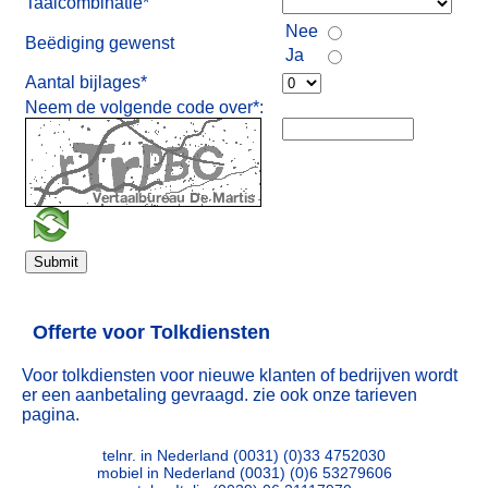
Taalcombinatie*
Nee
Beëdiging gewenst
Ja
Aantal bijlages*
Neem de volgende code over*:
Offerte voor Tolkdiensten
Voor tolkdiensten voor nieuwe klanten of bedrijven wordt
er een aanbetaling gevraagd. zie ook onze tarieven
pagina.
telnr. in Nederland
(0031) (0)33 4752030
mobiel in Nederland (0031) (0)6 53279606