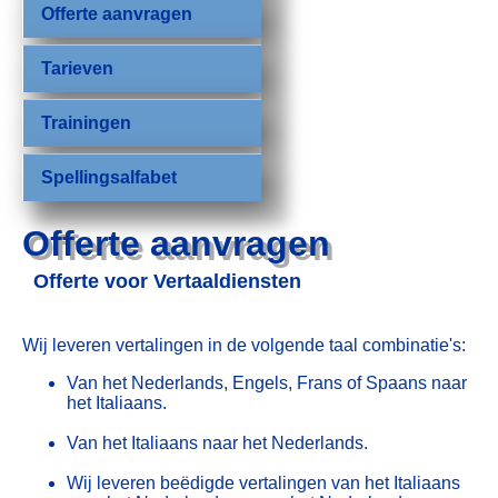
Offerte aanvragen
Tarieven
Trainingen
Spellingsalfabet
Offerte aanvragen
Offerte voor Vertaaldiensten
Wij leveren vertalingen in de volgende taal combinatie's:
Van het Nederlands, Engels, Frans of Spaans naar
het Italiaans.
Van het Italiaans naar het Nederlands.
Wij leveren beëdigde vertalingen van het Italiaans